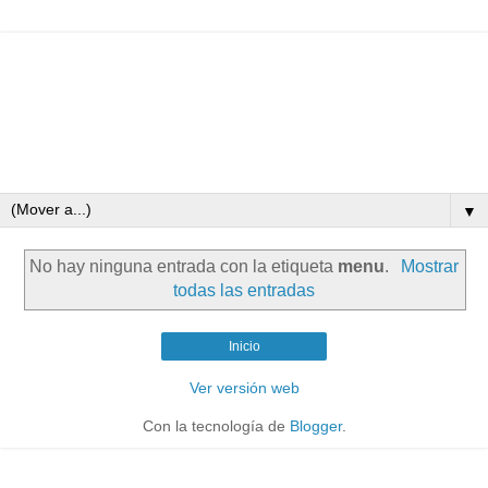
▼
No hay ninguna entrada con la etiqueta
menu
.
Mostrar
todas las entradas
Inicio
Ver versión web
Con la tecnología de
Blogger
.