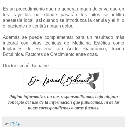
Es un procedimiento que no genera ningún dolor ya que en
los trayectos por donde pasarán los hilos se infiltra
anestesia local, así cuando se introduzca la cánula y el hilo
el paciente no sentirá ningún dolor.
Además se puede complementar para un resultado más
integral con otras técnicas de Medicina Estética como
Implantes de Relleno con Ácido Hialurónico, Toxina
Botulínica, Factores de Crecimiento entre otras.
Doctor Ismaél Behaine
Página informativa, no nos responsabilizamos bajo ningún
concepto del uso de la información que publicamos, ni de las
notas correspondientes a otras fuentes.
at
17:24