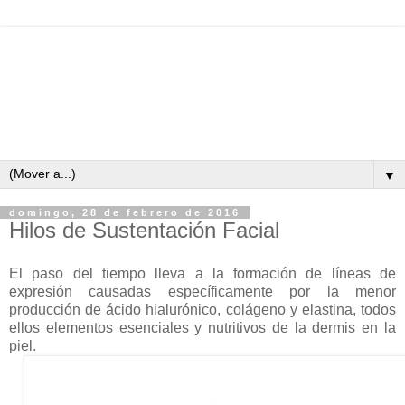
▼
domingo, 28 de febrero de 2016
Hilos de Sustentación Facial
El paso del tiempo lleva a la formación de líneas de
expresión causadas específicamente por la menor
producción de ácido hialurónico, colágeno y elastina, todos
ellos elementos esenciales y nutritivos de la dermis en la
piel.