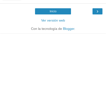
›
Inicio
Ver versión web
Con la tecnología de
Blogger
.