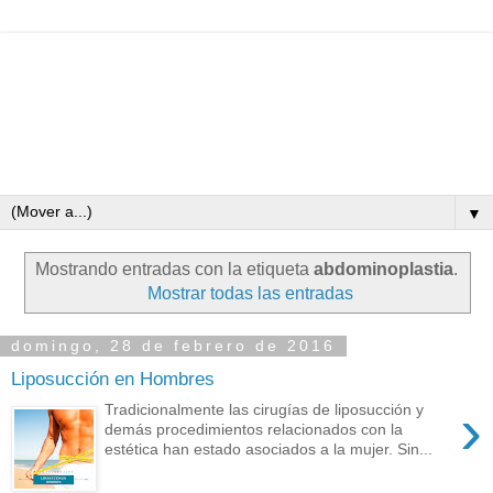
▼
Mostrando entradas con la etiqueta
abdominoplastia
.
Mostrar todas las entradas
domingo, 28 de febrero de 2016
Liposucción en Hombres
›
Tradicionalmente las cirugías de liposucción y
demás procedimientos relacionados con la
estética han estado asociados a la mujer. Sin...