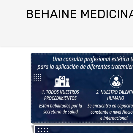
BEHAINE MEDICINA