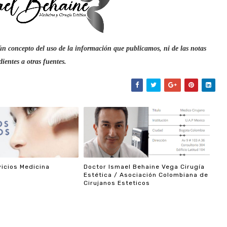
n concepto del uso de la información que publicamos, ni de las notas
ientes a otras fuentes.
icios Medicina
Doctor Ismael Behaine Vega Cirugía
Estética / Asociación Colombiana de
Cirujanos Esteticos