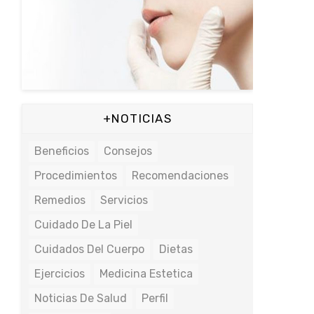
+NOTICIAS
Beneficios
Consejos
Procedimientos
Recomendaciones
Remedios
Servicios
Cuidado De La Piel
Cuidados Del Cuerpo
Dietas
Ejercicios
Medicina Estetica
Noticias De Salud
Perfil