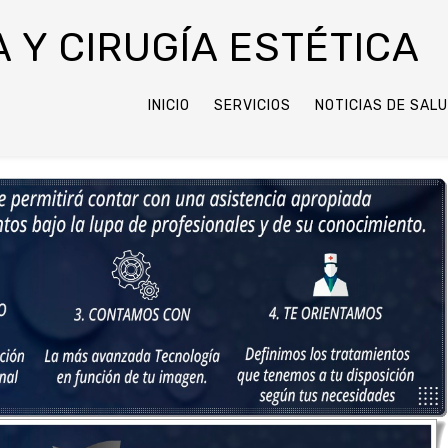
 Y CIRUGÍA ESTÉTICA
INICIO
SERVICIOS
NOTICIAS DE SAL