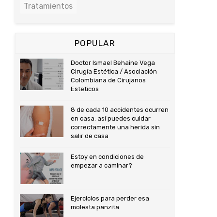
Tratamientos
POPULAR
Doctor Ismael Behaine Vega
Cirugía Estética / Asociación
Colombiana de Cirujanos
Esteticos
8 de cada 10 accidentes ocurren
en casa: así puedes cuidar
correctamente una herida sin
salir de casa
Estoy en condiciones de
empezar a caminar?
Ejercicios para perder esa
molesta panzita