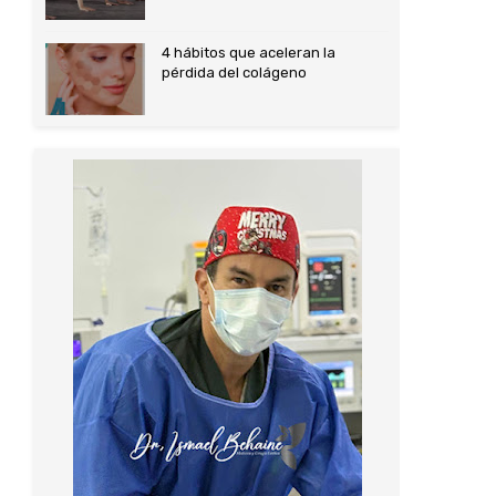
4 hábitos que aceleran la
pérdida del colágeno