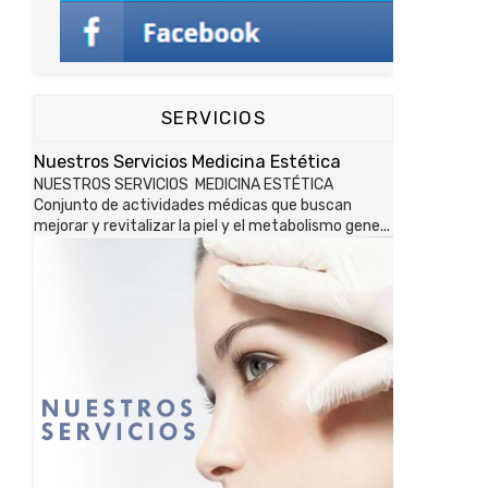
SERVICIOS
Nuestros Servicios Medicina Estética
NUESTROS SERVICIOS MEDICINA ESTÉTICA
Conjunto de actividades médicas que buscan
mejorar y revitalizar la piel y el metabolismo gene...