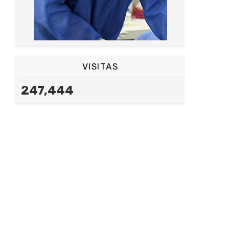
VISITAS
247,444