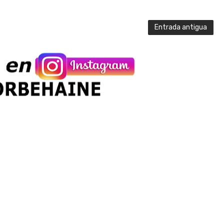
Entrada antigua