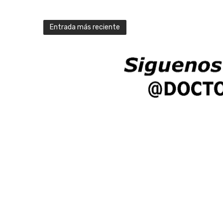
Entrada más reciente