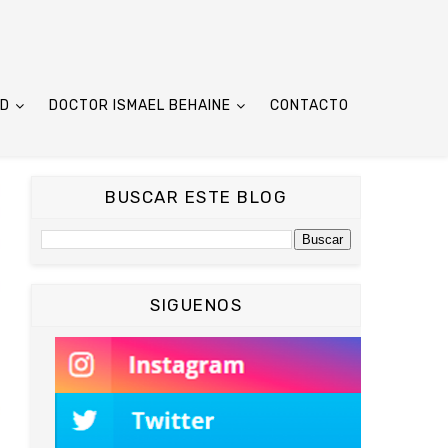
UD
DOCTOR ISMAEL BEHAINE
CONTACTO
BUSCAR ESTE BLOG
SIGUENOS